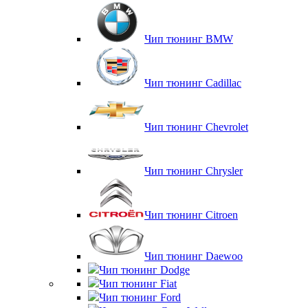
Чип тюнинг BMW
Чип тюнинг Cadillac
Чип тюнинг Chevrolet
Чип тюнинг Chrysler
Чип тюнинг Citroen
Чип тюнинг Daewoo
Чип тюнинг Dodge
Чип тюнинг Fiat
Чип тюнинг Ford