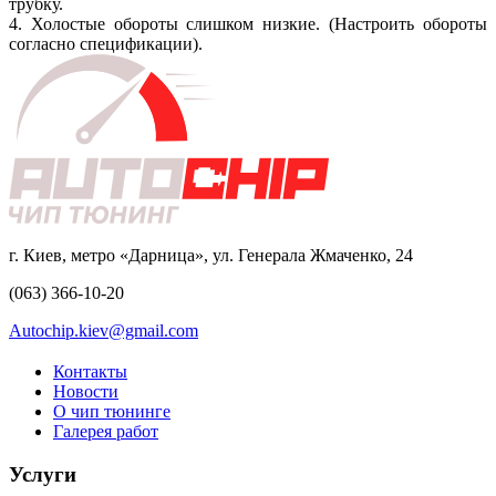
трубку.
4. Холостые обороты слишком низкие. (Настроить обороты
согласно спецификации).
г. Киев, метро «Дарница», ул. Генерала Жмаченко, 24
(063) 366-10-20
Autochip.kiev@gmail.com
Контакты
Новости
О чип тюнинге
Галерея работ
Услуги