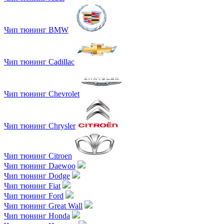
Чип тюнинг BMW
Чип тюнинг Cadillac
Чип тюнинг Chevrolet
Чип тюнинг Chrysler
Чип тюнинг Citroen
Чип тюнинг Daewoo
Чип тюнинг Dodge
Чип тюнинг Fiat
Чип тюнинг Ford
Чип тюнинг Great Wall
Чип тюнинг Honda