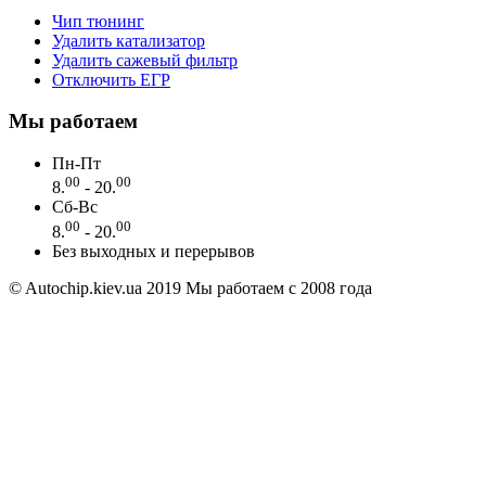
Чип тюнинг
Удалить катализатор
Удалить сажевый фильтр
Отключить ЕГР
Мы работаем
Пн-Пт
00
00
8.
- 20.
Сб-Вс
00
00
8.
- 20.
Без выходных и перерывов
© Autochip.kiev.ua
2019
Мы работаем с 2008 года