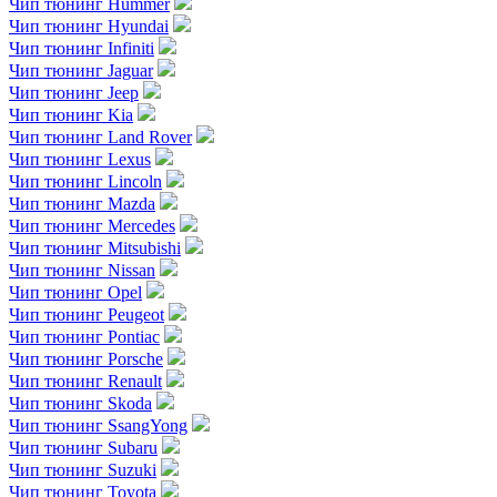
Чип тюнинг Hummer
Чип тюнинг Hyundai
Чип тюнинг Infiniti
Чип тюнинг Jaguar
Чип тюнинг Jeep
Чип тюнинг Kia
Чип тюнинг Land Rover
Чип тюнинг Lexus
Чип тюнинг Lincoln
Чип тюнинг Mazda
Чип тюнинг Mercedes
Чип тюнинг Mitsubishi
Чип тюнинг Nissan
Чип тюнинг Opel
Чип тюнинг Peugeot
Чип тюнинг Pontiac
Чип тюнинг Porsche
Чип тюнинг Renault
Чип тюнинг Skoda
Чип тюнинг SsangYong
Чип тюнинг Subaru
Чип тюнинг Suzuki
Чип тюнинг Toyota