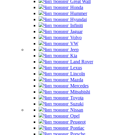
Чип тюнинг Great Wall
Чип тюнинг Honda
Чип тюнинг Hummer
Чип тюнинг Hyundai
Чип тюнинг Infiniti
Чип тюнинг Jaguar
Чип тюнинг Volvo
Чип тюнинг VW
Чип тюнинг Jeep
Чип тюнинг Kia
Чип тюнинг Land Rover
Чип тюнинг Lexus
Чип тюнинг Lincoln
Чип тюнинг Mazda
Чип тюнинг Mercedes
Чип тюнинг Mitsubishi
Чип тюнинг Toyota
Чип тюнинг Suzuki
Чип тюнинг Nissan
Чип тюнинг Opel
Чип тюнинг Peugeot
Чип тюнинг Pontiac
Чип тюнинг Porsche