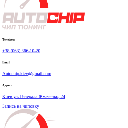
Телефон
+38 (063) 366-10-20
Email
Autochip.kiev@gmail.com
Адресс
Киев ул. Генерала Жмаченко, 24
Запись на чиповку