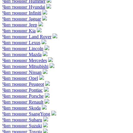
Чип тюнинг Hummer
Чип тюнинг Hyundai
Чип тюнинг Infiniti
Чип тюнинг Jaguar
Чип тюнинг Jeep
Чип тюнинг Kia
Чип тюнинг Land Rover
Чип тюнинг Lexus
Чип тюнинг Lincoln
Чип тюнинг Mazda
Чип тюнинг Mercedes
Чип тюнинг Mitsubishi
Чип тюнинг Nissan
Чип тюнинг Opel
Чип тюнинг Peugeot
Чип тюнинг Pontiac
Чип тюнинг Porsche
Чип тюнинг Renault
Чип тюнинг Skoda
Чип тюнинг SsangYong
Чип тюнинг Subaru
Чип тюнинг Suzuki
Чип тюнинг Toyota