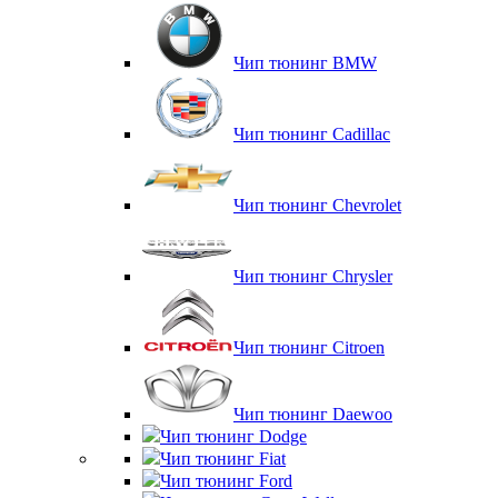
Чип тюнинг BMW
Чип тюнинг Cadillac
Чип тюнинг Chevrolet
Чип тюнинг Chrysler
Чип тюнинг Citroen
Чип тюнинг Daewoo
Чип тюнинг Dodge
Чип тюнинг Fiat
Чип тюнинг Ford