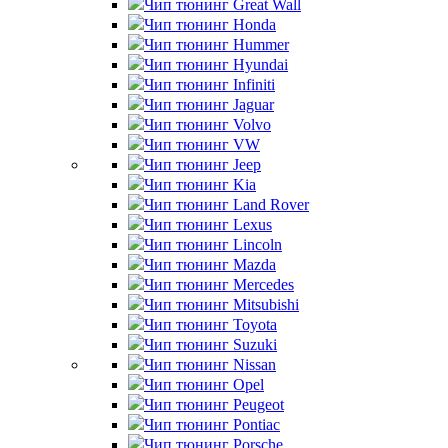
Чип тюнинг Great Wall
Чип тюнинг Honda
Чип тюнинг Hummer
Чип тюнинг Hyundai
Чип тюнинг Infiniti
Чип тюнинг Jaguar
Чип тюнинг Volvo
Чип тюнинг VW
Чип тюнинг Jeep
Чип тюнинг Kia
Чип тюнинг Land Rover
Чип тюнинг Lexus
Чип тюнинг Lincoln
Чип тюнинг Mazda
Чип тюнинг Mercedes
Чип тюнинг Mitsubishi
Чип тюнинг Toyota
Чип тюнинг Suzuki
Чип тюнинг Nissan
Чип тюнинг Opel
Чип тюнинг Peugeot
Чип тюнинг Pontiac
Чип тюнинг Porsche