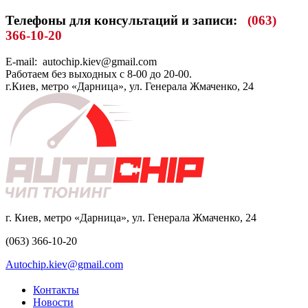
Телефоны
для консультаций и записи
:
(063)
366-10-20
E-mail: autochip.kiev@gmail.com
Работаем без выходных с
8-00 до 20-00.
г.Киев, метро «Дарница», ул. Генерала Жмаченко, 24
г. Киев, метро «Дарница», ул. Генерала Жмаченко, 24
(063) 366-10-20
Autochip.kiev@gmail.com
Контакты
Новости