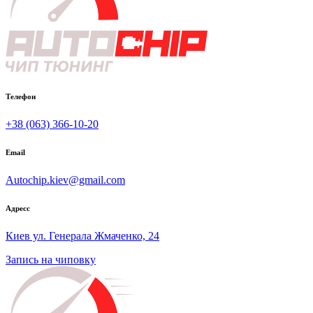
Телефон
+38 (063) 366-10-20
Email
Autochip.kiev@gmail.com
Адресс
Киев ул. Генерала Жмаченко, 24
Запись на чиповку