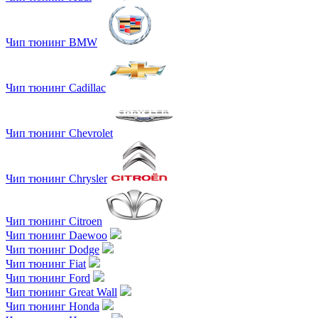
Чип тюнинг BMW
Чип тюнинг Cadillac
Чип тюнинг Chevrolet
Чип тюнинг Chrysler
Чип тюнинг Citroen
Чип тюнинг Daewoo
Чип тюнинг Dodge
Чип тюнинг Fiat
Чип тюнинг Ford
Чип тюнинг Great Wall
Чип тюнинг Honda